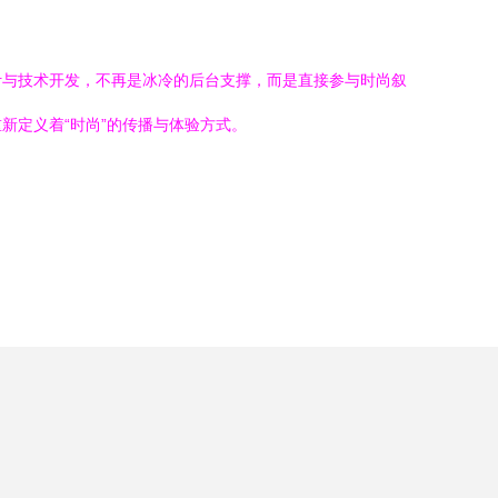
计与技术开发，不再是冰冷的后台支撑，而是直接参与时尚叙
新定义着“时尚”的传播与体验方式。