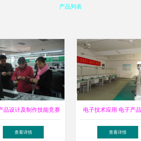
产品列表
产品设计及制作技能竞赛
电子技术应用 电子产
结束 创新与技术开发的
与技术开发展望
查看详情
查看详情