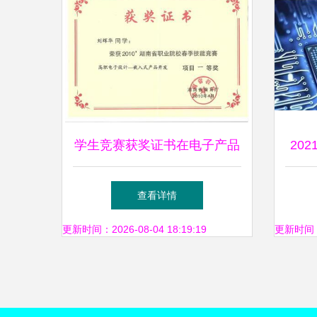
学生竞赛获奖证书在电子产品
20
设计与技术开发中的价值与意
子产
查看详情
义
更新时间：2026-08-04 18:19:19
更新时间：20