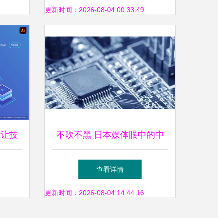
地的新篇章
更新时间：2026-08-04 00:33:49
 让技
不吹不黑 日本媒体眼中的中
日企业实力对决——聚焦电子
查看详情
产品设计与技术开发
更新时间：2026-08-04 14:44:16