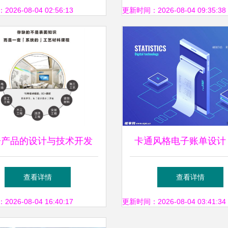
盛宴
26-08-04 02:56:13
更新时间：2026-08-04 09:35:38
子产品的设计与技术开发
卡通风格电子账单设计
完成设计方案的必要技能
术与趣味完美融合
查看详情
查看详情
26-08-04 16:40:17
更新时间：2026-08-04 03:41:34