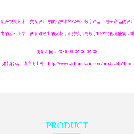
个融合视觉艺术、交互设计与前沿技术的综合性数字产品。电子产品的设
尚的感性美学，两者碰撞出的火花，正持续点亮数字时代的视觉盛宴，重
更新时间：2026-08-04 06:34:09
如若转载，请注明出处：http://www.chihangkejis.com/product/57.html
PRODUCT