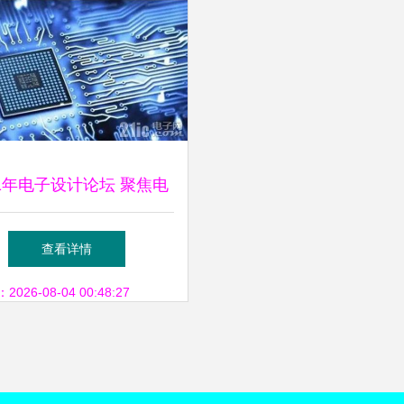
21年电子设计论坛 聚焦电
品创新与技术开发新趋势
查看详情
26-08-04 00:48:27