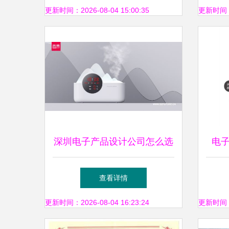
点、新征程、永不止步
更新时间：2026-08-04 15:00:35
更新时间：20
深圳电子产品设计公司怎么选
电
主要看四点
这是
查看详情
更新时间：2026-08-04 16:23:24
更新时间：20