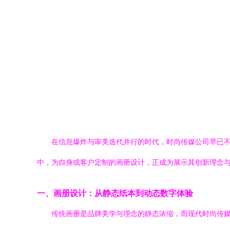
在信息爆炸与审美迭代并行的时代，时尚传媒公司早已
中，为自身或客户定制的画册设计，正成为展示其创新理念
一、画册设计：从静态纸本到动态数字体验
传统画册是品牌美学与理念的静态浓缩，而现代时尚传