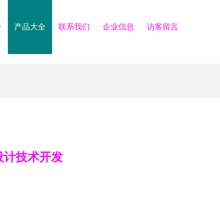
介
产品大全
联系我们
企业信息
访客留言
设计技术开发