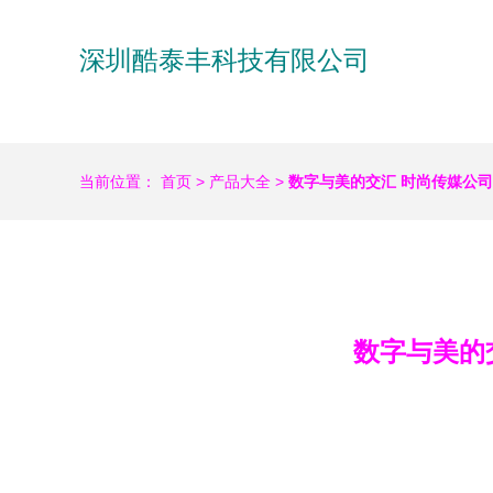
深圳酷泰丰科技有限公司
当前位置：
首页
>
产品大全
>
数字与美的交汇 时尚传媒公
数字与美的