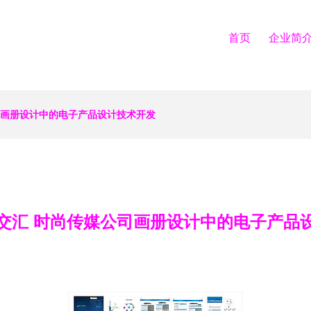
首页
企业简
司画册设计中的电子产品设计技术开发
交汇 时尚传媒公司画册设计中的电子产品