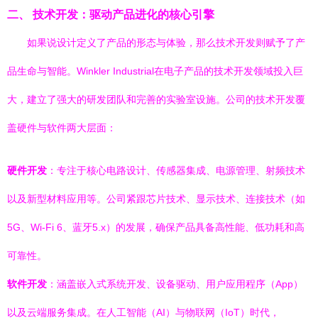
二、 技术开发：驱动产品进化的核心引擎
如果说设计定义了产品的形态与体验，那么技术开发则赋予了产
品生命与智能。Winkler Industrial在电子产品的技术开发领域投入巨
大，建立了强大的研发团队和完善的实验室设施。公司的技术开发覆
盖硬件与软件两大层面：
硬件开发
：专注于核心电路设计、传感器集成、电源管理、射频技术
以及新型材料应用等。公司紧跟芯片技术、显示技术、连接技术（如
5G、Wi-Fi 6、蓝牙5.x）的发展，确保产品具备高性能、低功耗和高
可靠性。
软件开发
：涵盖嵌入式系统开发、设备驱动、用户应用程序（App）
以及云端服务集成。在人工智能（AI）与物联网（IoT）时代，