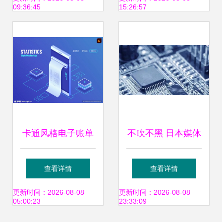
09:36:45
15:26:57
能
卡通风格电子账单
不吹不黑 日本媒体
设计 让技术与趣味
眼中的中日企业实
查看详情
查看详情
完美融合
力对决——聚焦电
更新时间：2026-08-08
更新时间：2026-08-08
05:00:23
23:33:09