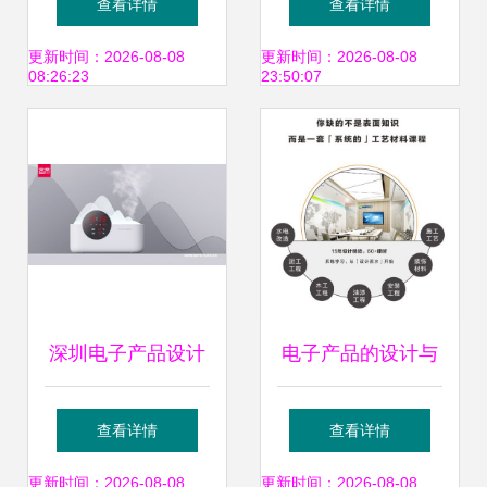
查看详情
查看详情
发展望
器CPU产业与生态
更新时间：2026-08-08
更新时间：2026-08-08
08:26:23
23:50:07
落地的新篇章
深圳电子产品设计
电子产品的设计与
公司怎么选 主要看
技术开发 这是完成
查看详情
查看详情
四点
设计方案的必要技
更新时间：2026-08-08
更新时间：2026-08-08