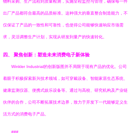
物料采购、生产流程到质量检测，实施全程监控与管理，确保每一件
出厂产品都符合最高的品质标准。这种强大的垂直整合制造能力，不
仅保证了产品的一致性和可靠性，也使得公司能够快速响应市场需
求，灵活调整生产计划，实现从研发到量产的快速转化。
四、 聚焦创新：塑造未来消费电子新体验
Winkler Industrial的创新版图并不局限于现有产品的优化。公司
着眼于积极探索新兴技术领域，如可穿戴设备、智能家居生态系统、
健康监测仪器、便携式娱乐设备等。通过与高校、研究机构及产业链
伙伴的合作，公司不断拓展技术边界，致力于开发下一代能够定义生
活方式的消费电子产品。
###