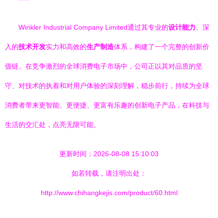
Winkler Industrial Company Limited通过其专业的
设计能力
、深
入的
技术开发
实力和高效的
生产制造
体系，构建了一个完整的创新价
值链。在竞争激烈的全球消费电子市场中，公司正以其对品质的坚
守、对技术的执着和对用户体验的深刻理解，稳步前行，持续为全球
消费者带来更智能、更便捷、更富有乐趣的创新电子产品，在科技与
生活的交汇处，点亮无限可能。
更新时间：2026-08-08 15:10:03
如若转载，请注明出处：
http://www.chihangkejis.com/product/60.html