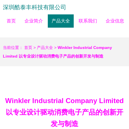
深圳酷泰丰科技有限公司
首页
企业简介
产品大全
联系我们
企业信息
当前位置：
首页
>
产品大全
>
Winkler Industrial Company
Limited 以专业设计驱动消费电子产品的创新开发与制造
Winkler Industrial Company Limited
以专业设计驱动消费电子产品的创新开
发与制造