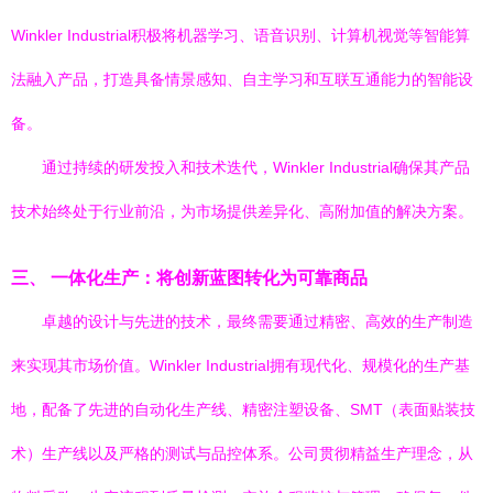
Winkler Industrial积极将机器学习、语音识别、计算机视觉等智能算
法融入产品，打造具备情景感知、自主学习和互联互通能力的智能设
备。
通过持续的研发投入和技术迭代，Winkler Industrial确保其产品
技术始终处于行业前沿，为市场提供差异化、高附加值的解决方案。
三、 一体化生产：将创新蓝图转化为可靠商品
卓越的设计与先进的技术，最终需要通过精密、高效的生产制造
来实现其市场价值。Winkler Industrial拥有现代化、规模化的生产基
地，配备了先进的自动化生产线、精密注塑设备、SMT（表面贴装技
术）生产线以及严格的测试与品控体系。公司贯彻精益生产理念，从