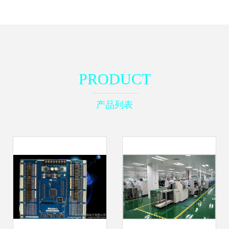
PRODUCT
产品列表