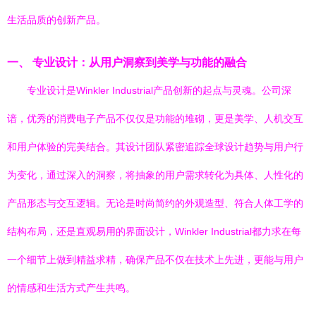
生活品质的创新产品。
一、 专业设计：从用户洞察到美学与功能的融合
专业设计是Winkler Industrial产品创新的起点与灵魂。公司深
谙，优秀的消费电子产品不仅仅是功能的堆砌，更是美学、人机交互
和用户体验的完美结合。其设计团队紧密追踪全球设计趋势与用户行
为变化，通过深入的洞察，将抽象的用户需求转化为具体、人性化的
产品形态与交互逻辑。无论是时尚简约的外观造型、符合人体工学的
结构布局，还是直观易用的界面设计，Winkler Industrial都力求在每
一个细节上做到精益求精，确保产品不仅在技术上先进，更能与用户
的情感和生活方式产生共鸣。