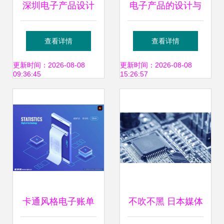
深圳电子产品设计
电子产品的设计与
公司怎么选 主要看
技术开发 这是完成
查看详情
查看详情
四点
设计方案的必要技
更新时间：2026-08-08
更新时间：2026-08-08
09:36:45
15:26:57
能
卡通风格电子账单
不吹不黑 日本媒体