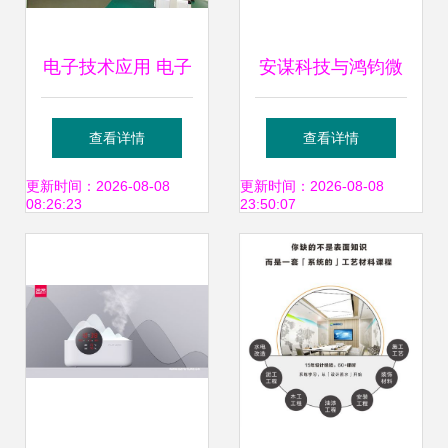
电子技术应用 电子
安谋科技与鸿钧微
产品设计与技术开
电子携手 加速服务
查看详情
查看详情
发展望
器CPU产业与生态
更新时间：2026-08-08
更新时间：2026-08-08
08:26:23
23:50:07
落地的新篇章