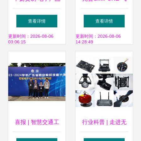
画册设计与企业技
体纯化领域的卓越
查看详情
查看详情
术开发的创新融合
伙伴
更新时间：2026-08-06
更新时间：2026-08-06
03:06:15
14:28:49
喜报 | 智慧交通工
行业科普 | 走进无