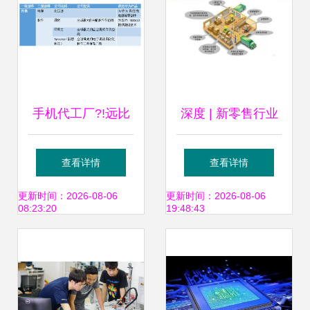
手机代工厂?!远比
深度 | 新零售行业
想象更厉害的比亚
研究报告
查看详情
查看详情
迪
更新时间：2026-08-06
更新时间：2026-08-06
08:23:20
19:48:43