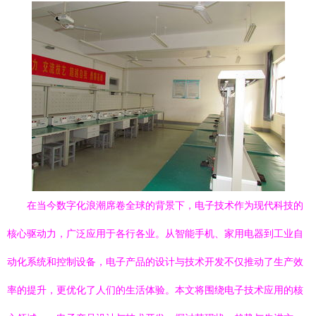
在当今数字化浪潮席卷全球的背景下，电子技术作为现代科技的
核心驱动力，广泛应用于各行各业。从智能手机、家用电器到工业自
动化系统和控制设备，电子产品的设计与技术开发不仅推动了生产效
率的提升，更优化了人们的生活体验。本文将围绕电子技术应用的核