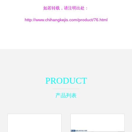
如若转载，请注明出处：
http://www.chihangkejis.com/product/76.html
PRODUCT
产品列表