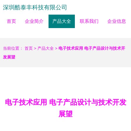
深圳酷泰丰科技有限公司
首页
企业简介
产品大全
联系我们
企业信息
当前位置：
首页
>
产品大全
>
电子技术应用 电子产品设计与技术开
发展望
电子技术应用 电子产品设计与技术开发
展望